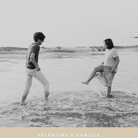
VALENTINE & CAMILLE