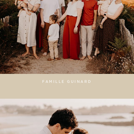
FAMILLE GUINARD