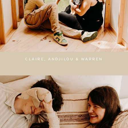
CLAIRE, ANDJILOU & WARREN