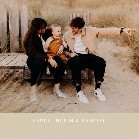
LAURA, MARIN & GABRIEL