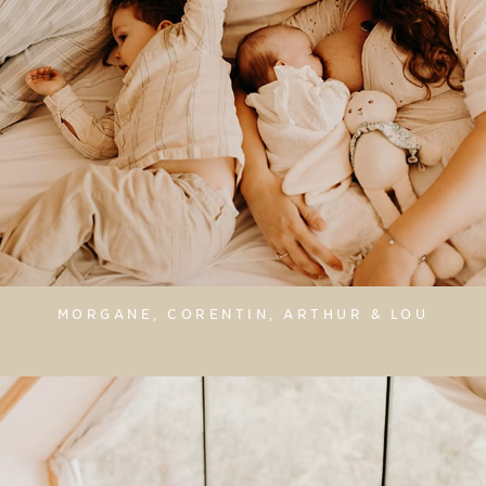
MORGANE, CORENTIN, ARTHUR & LOU