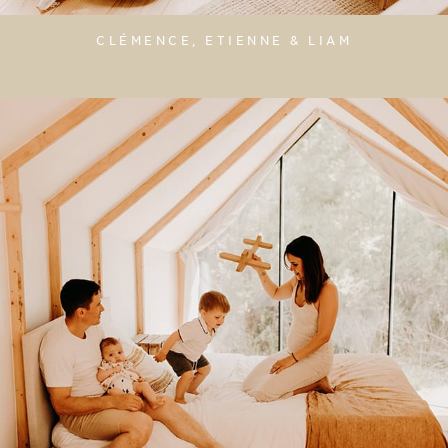
CLÉMENCE, ETIENNE & LIAM