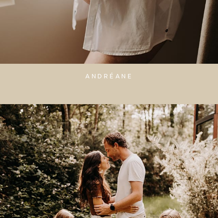
ANDRÉANE