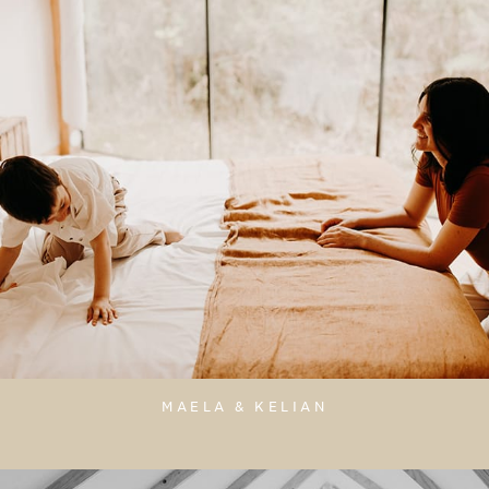
MAELA & KELIAN