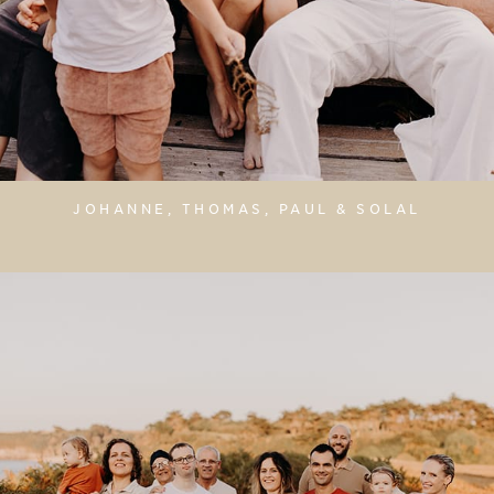
JOHANNE, THOMAS, PAUL & SOLAL