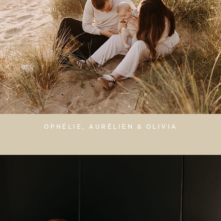
OPHÉLIE, AURÉLIEN & OLIVIA