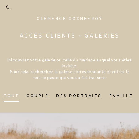
CLEMENCE COSNEFROY
ACCÈS CLIENTS - GALERIES
Découvrez votre galerie ou celle du mariage auquel vous étiez
invité.e.
Pour cela, recherchez la galerie correspondante et entrez le
mot de passe qui vous a été transmis.
TOUT
COUPLE
DES PORTRAITS
FAMILLE